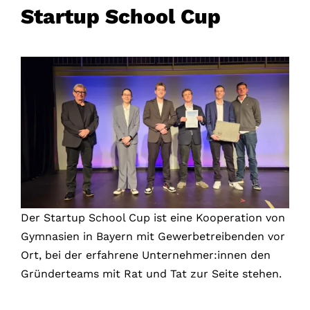
Startup School Cup
Der Startup School Cup ist eine Kooperation von
Gymnasien in Bayern mit Gewerbetreibenden vor
Ort, bei der erfahrene Unternehmer:innen den
Gründerteams mit Rat und Tat zur Seite stehen.