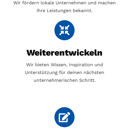
Wir fördern lokale Unternehmen und machen
ihre Leistungen bekannt.
Weiterentwickeln
Wir bieten Wissen, Inspiration und
Unterstützung für deinen nächsten
unternehmerischen Schritt.