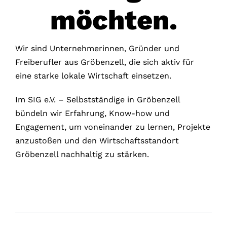
möchten.
Wir sind Unternehmerinnen, Gründer und
Freiberufler aus Gröbenzell, die sich aktiv für
eine starke lokale Wirtschaft einsetzen.
Im SIG e.V. – Selbstständige in Gröbenzell
bündeln wir Erfahrung, Know-how und
Engagement, um voneinander zu lernen, Projekte
anzustoßen und den Wirtschaftsstandort
Gröbenzell nachhaltig zu stärken.