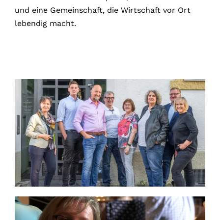
und eine Gemeinschaft, die Wirtschaft vor Ort
lebendig macht.