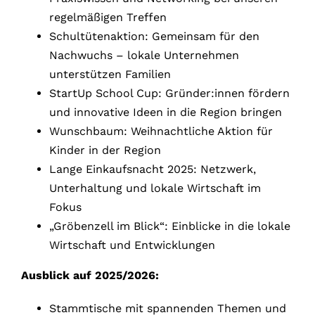
regelmäßigen Treffen
Schultütenaktion: Gemeinsam für den
Nachwuchs – lokale Unternehmen
unterstützen Familien
StartUp School Cup: Gründer:innen fördern
und innovative Ideen in die Region bringen
Wunschbaum: Weihnachtliche Aktion für
Kinder in der Region
Lange Einkaufsnacht 2025: Netzwerk,
Unterhaltung und lokale Wirtschaft im
Fokus
„Gröbenzell im Blick“: Einblicke in die lokale
Wirtschaft und Entwicklungen
Ausblick auf 2025/2026:
Stammtische mit spannenden Themen und