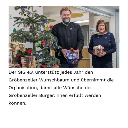
Der SIG e.V. unterstütz jedes Jahr den
Gröbenzeller Wunschbaum und übernimmt die
Organisation, damit alle Wünsche der
Gröbenzeller Bürger:innen erfüllt werden
können.