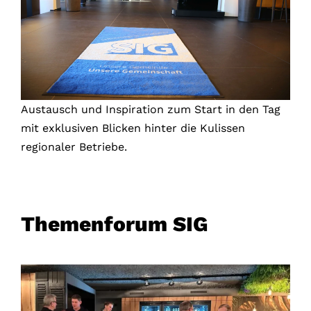
Austausch und Inspiration zum Start in den Tag
mit exklusiven Blicken hinter die Kulissen
regionaler Betriebe.
Themenforum SIG