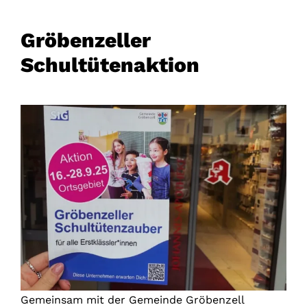
Gröbenzeller
Schultütenaktion
Gemeinsam mit der Gemeinde Gröbenzell