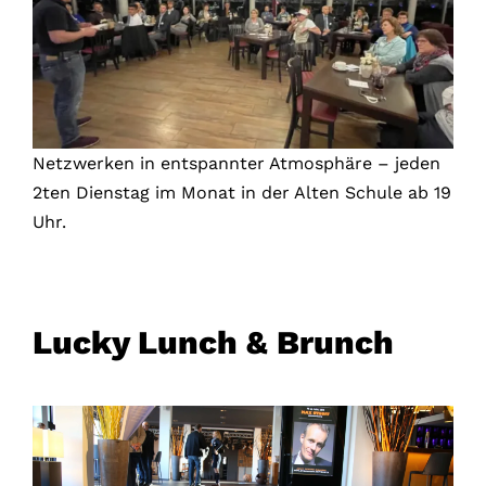
Netzwerken in entspannter Atmosphäre – jeden
2ten Dienstag im Monat in der Alten Schule ab 19
Uhr.
Lucky Lunch & Brunch