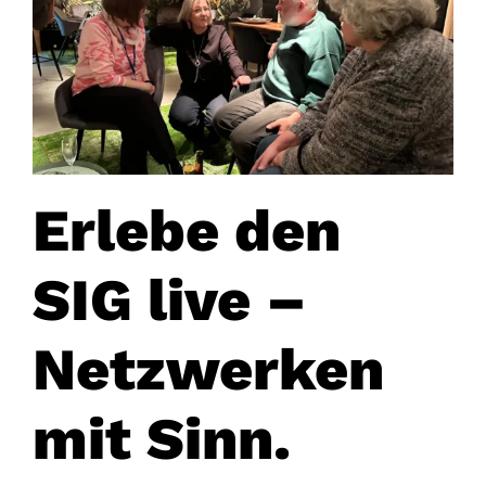
Erlebe den
SIG live –
Netzwerken
mit Sinn.