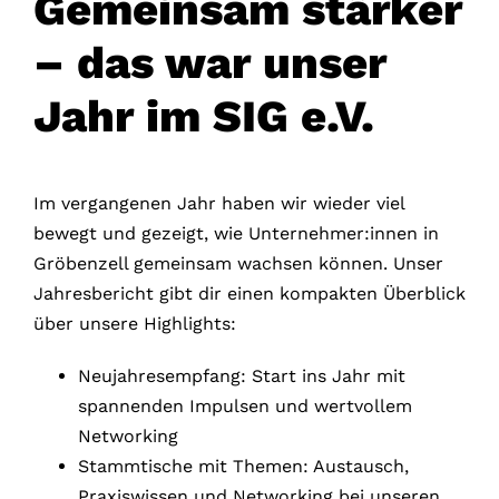
Gemeinsam stärker
– das war unser
Jahr im SIG e.V.
Im vergangenen Jahr haben wir wieder viel
bewegt und gezeigt, wie Unternehmer:innen in
Gröbenzell gemeinsam wachsen können. Unser
Jahresbericht gibt dir einen kompakten Überblick
über unsere Highlights:
Neujahresempfang: Start ins Jahr mit
spannenden Impulsen und wertvollem
Networking
Stammtische mit Themen: Austausch,
Praxiswissen und Networking bei unseren