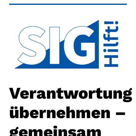
Verantwortung
übernehmen –
gemeinsam