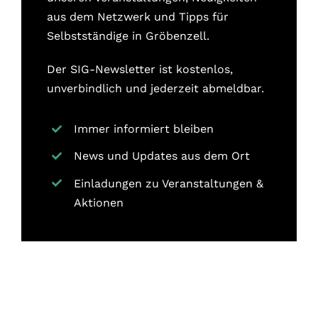
aus dem Netzwerk und Tipps für
Selbstständige in Gröbenzell.
Der SIG-Newsletter ist kostenlos,
unverbindlich und jederzeit abmeldbar.
Immer informiert bleiben
News und Updates aus dem Ort
Einladungen zu Veranstaltungen &
Aktionen