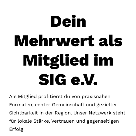
Dein
Mehrwert als
Mitglied im
SIG e.V.
Als Mitglied profitierst du von praxisnahen
Formaten, echter Gemeinschaft und gezielter
Sichtbarkeit in der Region.
Unser Netzwerk steht
für lokale Stärke, Vertrauen und gegenseitigen
Erfolg.