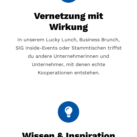
Vernetzung mit
Wirkung
In unserem Lucky Lunch, Business Brunch,
SIG Inside-Events oder Stammtischen triffst
du andere Unternehmerinnen und
Unternehmer, mit denen echte
Kooperationen entstehen.
Wissen & Inspiration