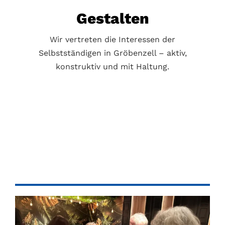
Gestalten
Wir vertreten die Interessen der
Selbstständigen in Gröbenzell – aktiv,
konstruktiv und mit Haltung.