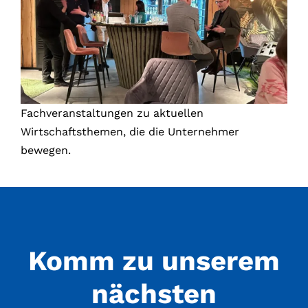
Fachveranstaltungen zu aktuellen
Wirtschaftsthemen, die die Unternehmer
bewegen.
Komm zu unserem
nächsten