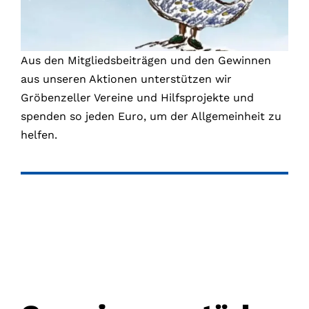
Aus den Mitgliedsbeiträgen und den Gewinnen
aus unseren Aktionen unterstützen wir
Gröbenzeller Vereine und Hilfsprojekte und
spenden so jeden Euro, um der Allgemeinheit zu
helfen.