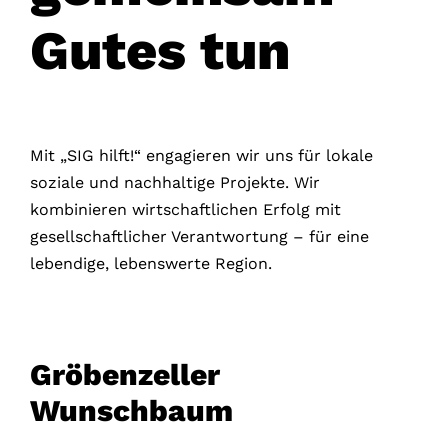
Gutes tun
Mit „SIG hilft!“ engagieren wir uns für lokale
soziale und nachhaltige Projekte.
Wir
kombinieren wirtschaftlichen Erfolg mit
gesellschaftlicher Verantwortung – für eine
lebendige, lebenswerte Region.
Gröbenzeller
Wunschbaum