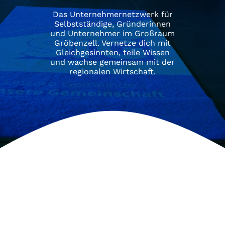
Das Unternehmernetzwerk für
Selbstständige, Gründerinnen
und Unternehmer im Großraum
Gröbenzell.
Vernetze dich mit
Gleichgesinnten, teile Wissen
und wachse gemeinsam mit der
regionalen Wirtschaft.