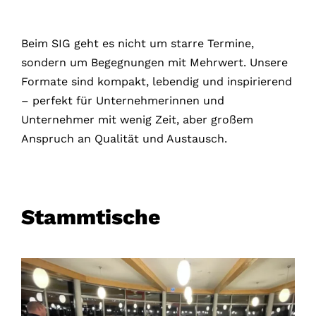
Beim SIG geht es nicht um starre Termine,
sondern um Begegnungen mit Mehrwert. Unsere
Formate sind kompakt, lebendig und inspirierend
– perfekt für Unternehmerinnen und
Unternehmer mit wenig Zeit, aber großem
Anspruch an Qualität und Austausch.
Stammtische