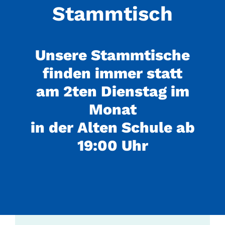
Stammtisch
Unsere Stammtische
finden immer statt
am 2ten Dienstag im
Monat
in der Alten Schule ab
19:00 Uhr