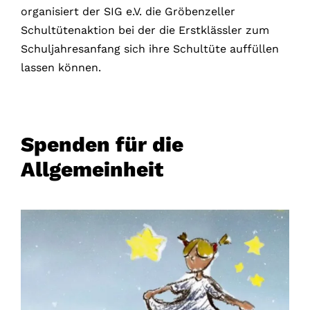
organisiert der SIG e.V. die Gröbenzeller
Schultütenaktion bei der die Erstklässler zum
Schuljahresanfang sich ihre Schultüte auffüllen
lassen können.
Spenden für die
Allgemeinheit