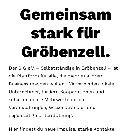
Gemeinsam
stark für
Gröbenzell.
Der SIG e.V. – Selbstständige in Gröbenzell – ist
die Plattform für alle, die mehr aus ihrem
Business machen wollen. Wir verbinden lokale
Unternehmer, fördern Kooperationen und
schaffen echte Mehrwerte durch
Veranstaltungen, Wissenstransfer und
gegenseitige Unterstützung.
Hier findest du neue Impulse, starke Kontakte