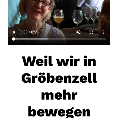
Weil wir in
Gröbenzell
mehr
bewegen