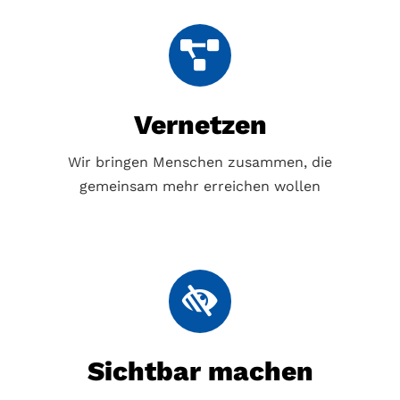
Vernetzen
Wir bringen Menschen zusammen, die
gemeinsam mehr erreichen wollen
Sichtbar machen