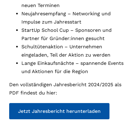
neuen Terminen
Neujahresempfang – Networking und
Impulse zum Jahresstart
StartUp School Cup – Sponsoren und
Partner für Gründer:innen gesucht
Schultütenaktion – Unternehmen
eingeladen, Teil der Aktion zu werden
Lange Einkaufsnächte – spannende Events
und Aktionen für die Region
Den vollständigen Jahresbericht 2024/2025 als
PDF findest du hier:
Jetzt Jahresbericht herunterladen